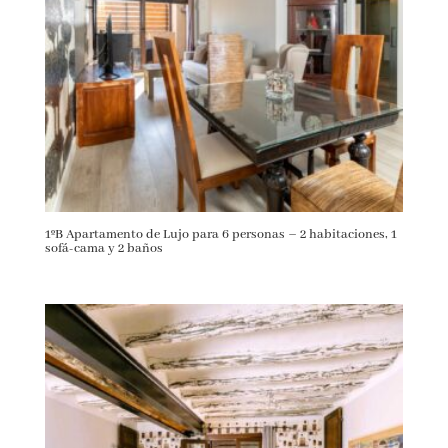
1ºB Apartamento de Lujo para 6 personas – 2 habitaciones, 1
sofá-cama y 2 baños