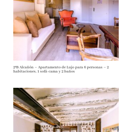
2ºB Alcañón – Apartamento de Lujo para 6 personas – 2
habitaciones, 1 sofá-cama y 2 baños