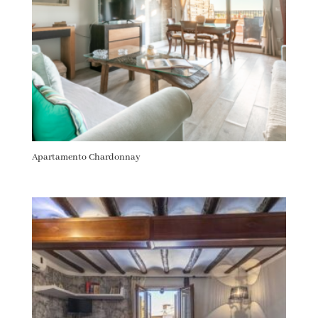
Apartamento Chardonnay