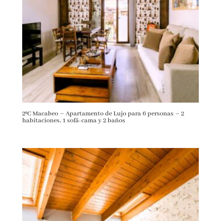
2ºC Macabeo – Apartamento de Lujo para 6 personas – 2
habitaciones, 1 sofá-cama y 2 baños