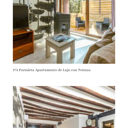
1ºA Parraleta Apartamento de Lujo con Terraza