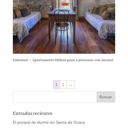
Cabernet – Apartamento Deluxe para 4 personas con Jacuzzi
1
2
→
Entradas recientes
El porqué de dormir en Sierra de Guara