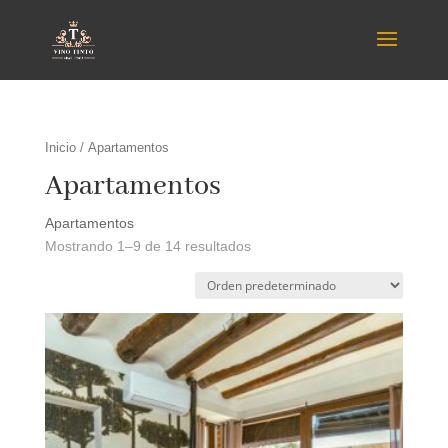
Inicio
/ Apartamentos
Apartamentos
Apartamentos
Mostrando 1–9 de 14 resultados