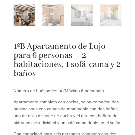
1ºB Apartamento de Lujo
para 6 personas – 2
habitaciones, 1 sofá-cama y 2
baños
Número de huéspedes: 4 (Máximo 6 personas)
Apartamento completo con cocina, salón-comedor, dos
habitaciones con camas de matrimonio con dos baños,
uno de ellos dispone de ducha y el otro con bañera de
hidromasaje individual y un sofá cama doble en el salón.
Con capacidad para seis personas, contando con dos