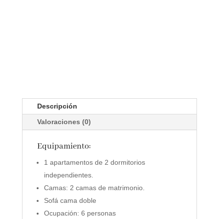
Descripción
Valoraciones (0)
Equipamiento:
1 apartamentos de 2 dormitorios
independientes.
Camas: 2 camas de matrimonio.
Sofá cama doble
Ocupación: 6 personas