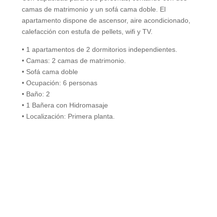
camas de matrimonio y un sofá cama doble. El
apartamento dispone de ascensor, aire acondicionado,
calefacción con estufa de pellets, wifi y TV.
• 1 apartamentos de 2 dormitorios independientes.
• Camas: 2 camas de matrimonio.
• Sofá cama doble
• Ocupación: 6 personas
• Baño: 2
• 1 Bañera con Hidromasaje
• Localización: Primera planta.