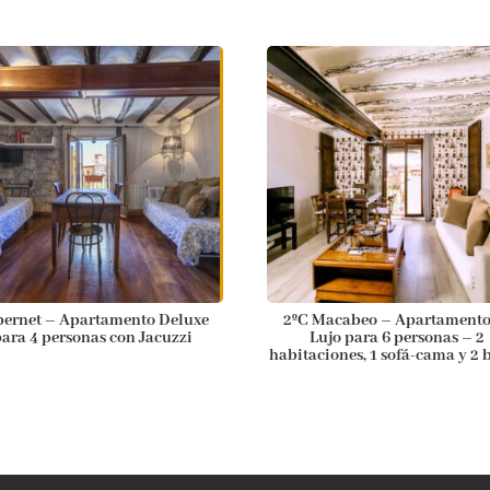
ernet – Apartamento Deluxe
2ºC Macabeo – Apartamento
ara 4 personas con Jacuzzi
Lujo para 6 personas – 2
habitaciones, 1 sofá-cama y 2 