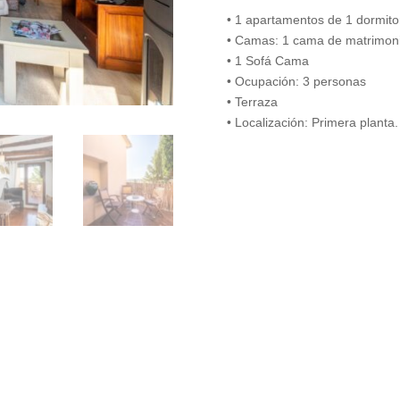
• 1 apartamentos de 1 dormito
• Camas: 1 cama de matrimoni
• 1 Sofá Cama
• Ocupación: 3 personas
• Terraza
• Localización: Primera planta.